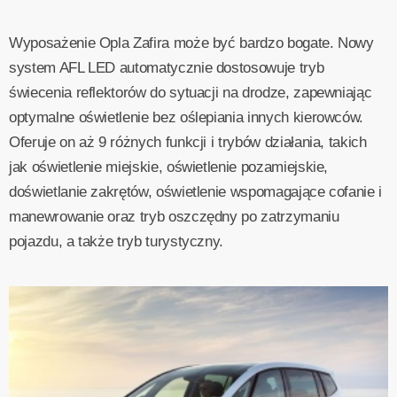
Wyposażenie Opla Zafira może być bardzo bogate. Nowy
system AFL LED automatycznie dostosowuje tryb
świecenia reflektorów do sytuacji na drodze, zapewniając
optymalne oświetlenie bez oślepiania innych kierowców.
Oferuje on aż 9 różnych funkcji i trybów działania, takich
jak oświetlenie miejskie, oświetlenie pozamiejskie,
doświetlanie zakrętów, oświetlenie wspomagające cofanie i
manewrowanie oraz tryb oszczędny po zatrzymaniu
pojazdu, a także tryb turystyczny.