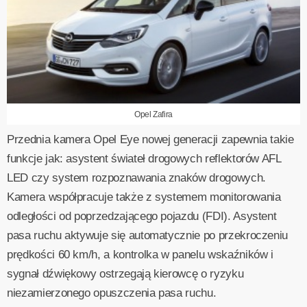
Opel Zafira
Przednia kamera Opel Eye nowej generacji zapewnia takie
funkcje jak: asystent świateł drogowych reflektorów AFL
LED czy system rozpoznawania znaków drogowych.
Kamera współpracuje także z systemem monitorowania
odległości od poprzedzającego pojazdu (FDI). Asystent
pasa ruchu aktywuje się automatycznie po przekroczeniu
prędkości 60 km/h, a kontrolka w panelu wskaźników i
sygnał dźwiękowy ostrzegają kierowcę o ryzyku
niezamierzonego opuszczenia pasa ruchu.