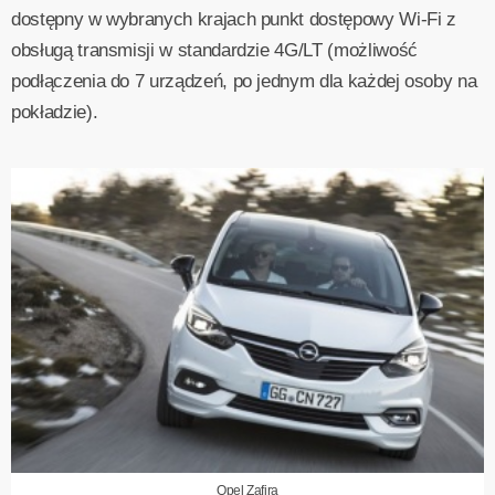
dostępny w wybranych krajach punkt dostępowy Wi‑Fi z
obsługą transmisji w standardzie 4G/LT (możliwość
podłączenia do 7 urządzeń, po jednym dla każdej osoby na
pokładzie).
Opel Zafira