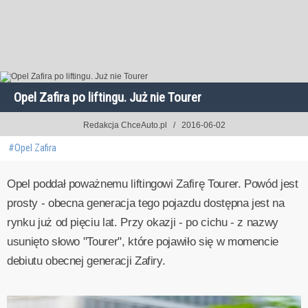
Opel Zafira po liftingu. Już nie Tourer
Redakcja ChceAuto.pl
2016-06-02
#Opel Zafira
Opel poddał poważnemu liftingowi Zafirę Tourer. Powód jest
prosty - obecna generacja tego pojazdu dostępna jest na
rynku już od pięciu lat. Przy okazji - po cichu - z nazwy
usunięto słowo "Tourer", które pojawiło się w momencie
debiutu obecnej generacji Zafiry.