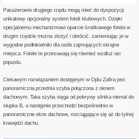
Pasażerowie drugiego rzędu mogą mieć do dyspozycji
unikatowy opcjonalny system foteli klubowych. Dzięki
specjalnemu mechanizmowi oparcie środkowego fotela w
drugim rzędzie można złożyć i obrócić, zamieniając je w
wygodne podłokietniki dla osób zajmujących skrajne
miejsca. Fotele te przesuwają się również wzdłuż osi
pojazdu.
Ciekawym rozwiązaniem dostępnym w Oplu Zafira jest
panoramiczna przednia szyba połączona z oknem
dachowym. Taka szyba sięga od pokrywy silnika niemal do
słupka B, a następnie przechodzi bezpośrednio w
panoramiczne okno dachowe, rozciągające się aż do tylnej
krawędzi dachu.