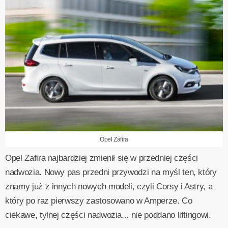
Opel Zafira
Opel Zafira najbardziej zmienił się w przedniej części
nadwozia. Nowy pas przedni przywodzi na myśl ten, który
znamy już z innych nowych modeli, czyli Corsy i Astry, a
który po raz pierwszy zastosowano w Amperze. Co
ciekawe, tylnej części nadwozia... nie poddano liftingowi.