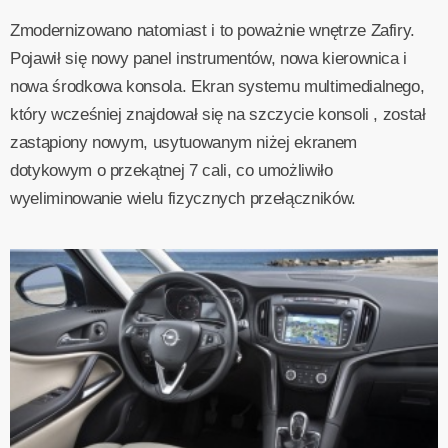
Zmodernizowano natomiast i to poważnie wnętrze Zafiry.
Pojawił się nowy panel instrumentów, nowa kierownica i
nowa środkowa konsola. Ekran systemu multimedialnego,
który wcześniej znajdował się na szczycie konsoli , został
zastąpiony nowym, usytuowanym niżej ekranem
dotykowym o przekątnej 7 cali, co umożliwiło
wyeliminowanie wielu fizycznych przełączników.