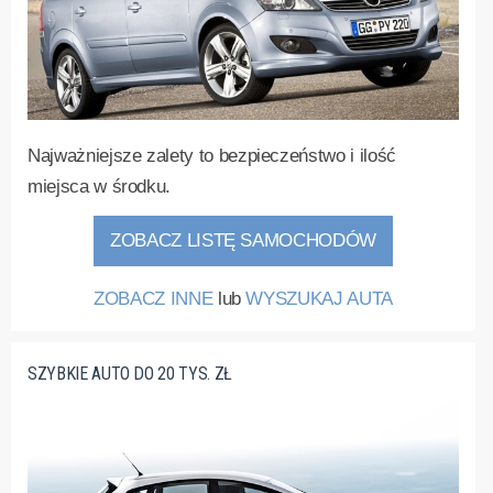
Najważniejsze zalety to bezpieczeństwo i ilość
miejsca w środku.
ZOBACZ LISTĘ SAMOCHODÓW
ZOBACZ INNE
lub
WYSZUKAJ AUTA
SZYBKIE AUTO DO 20 TYS. ZŁ