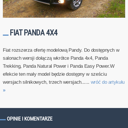
FIAT PANDA 4X4
Fiat rozszerza ofertę modelową Pandy. Do dostępnych w
salonach wersji dołączą wkrótce Panda 4x4, Panda
Trekking, Panda Natural Power i Panda Easy Power.W
efekcie ten mały model będzie dostępny w sześciu
wersjach silnikowych, trzech wersjach......
wróć do artykułu
»
OPINIE I KOMENTARZE