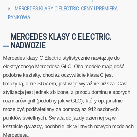
MERCEDES KLASY C ELECTRIC. CENY I PREMIERA
RYNKOWA
MERCEDES KLASY C ELECTRIC.
NADWOZIE
Mercedes klasy C Electric stylistycznie nawiązuje do
elektrycznego Mercedesa GLC. Oba modele mają dość
podobne kształty, chociaż oczywiście klasa C jest
limuzyną, a nie SUV-em, jest więc wyraźnie niższa. Cała
stylizacja jest jednak zbliżona, z przodu dominuje sporych
rozmiarów grill (podobny jak w GLC), który opcjonalnie
może być podświetlany za pomocą aż 942 osobnych
punktów świetlnych. Światła do jazdy dziennej są w
kształcie gwiazdy, podobnie jak w innych nowych modelach
Mercedesa.