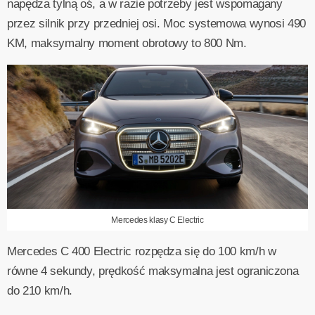
napędza tylną oś, a w razie potrzeby jest wspomagany
przez silnik przy przedniej osi. Moc systemowa wynosi 490
KM, maksymalny moment obrotowy to 800 Nm.
Mercedes klasy C Electric
Mercedes C 400 Electric rozpędza się do 100 km/h w
równe 4 sekundy, prędkość maksymalna jest ograniczona
do 210 km/h.