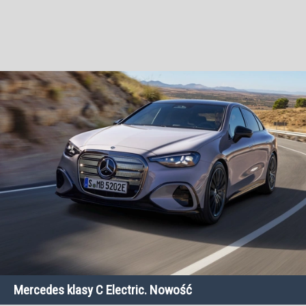
Mercedes klasy C Electric. Nowość