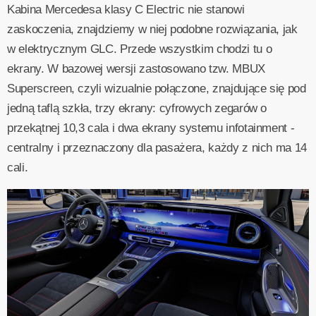
Kabina Mercedesa klasy C Electric nie stanowi
zaskoczenia, znajdziemy w niej podobne rozwiązania, jak
w elektrycznym GLC. Przede wszystkim chodzi tu o
ekrany. W bazowej wersji zastosowano tzw. MBUX
Superscreen, czyli wizualnie połączone, znajdujące się pod
jedną taflą szkła, trzy ekrany: cyfrowych zegarów o
przekątnej 10,3 cala i dwa ekrany systemu infotainment -
centralny i przeznaczony dla pasażera, każdy z nich ma 14
cali.