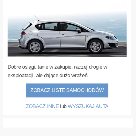
Dobre osiągi, tanie w zakupie, raczej drogie w
eksploatacji, ale dające dużo wrażeń.
ZOBACZ LISTĘ SAMOCHODÓW
ZOBACZ INNE
lub
WYSZUKAJ AUTA