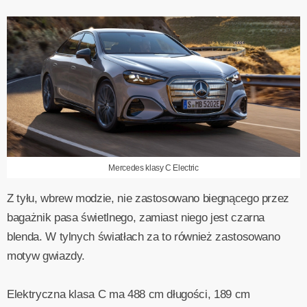
Mercedes klasy C Electric
Z tyłu, wbrew modzie, nie zastosowano biegnącego przez
bagażnik pasa świetlnego, zamiast niego jest czarna
blenda. W tylnych światłach za to również zastosowano
motyw gwiazdy.
Elektryczna klasa C ma 488 cm długości, 189 cm