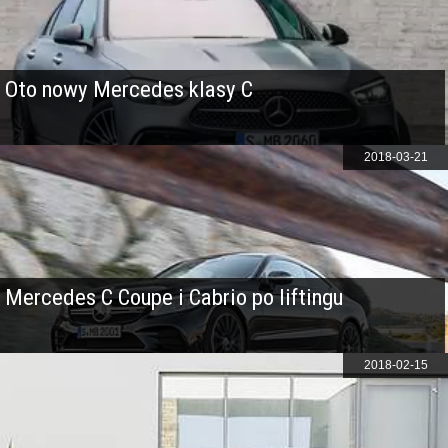
Oto nowy Mercedes klasy C
2018-03-21
Mercedes C Coupe i Cabrio po liftingu
2018-02-15