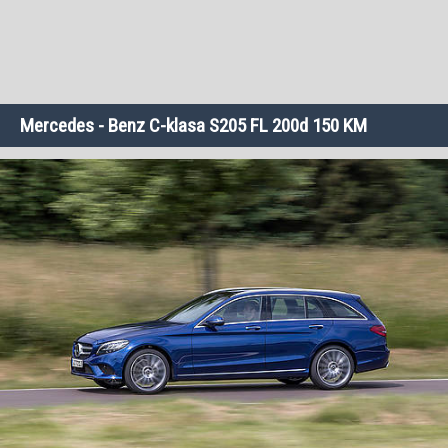
Mercedes - Benz C-klasa S205 FL 200d 150 KM