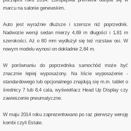
marcu na salonie genewskim.
Auto jest wyraźnie dłuższe i szersze niż poprzednik.
Nadwozie wersji sedan mierzy 4,69 m długości i 1,81 m
szerokości. Aż o 80 mm wydłużył się też rozstaw osi. W
nowym modelu wynosi on dokładnie 2,84 m.
W porównaniu do poprzednika samochód może być
znacznie lepiej wyposażony. Na liście wyposażenie -
standardowego lub opcjonalnego znajdują się m.in. tablet o
średnicy 7 lub 8,4 cala, wyświetlacz Head Up Display czy
zawieszenie pneumatyczne.
W maju 2014 roku zaprezentowano po raz pierwszy wersję
kombi czyli Estate.