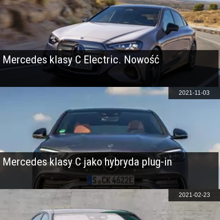
Mercedes klasy C Electric. Nowość
2021-11-03
Mercedes klasy C jako hybryda plug-in
2021-02-23