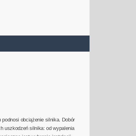
podnosi obciążenie silnika. Dobór
ch uszkodzeń silnika: od wypalenia