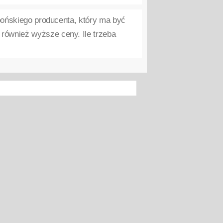
ońskiego producenta, który ma być
również wyższe ceny. Ile trzeba