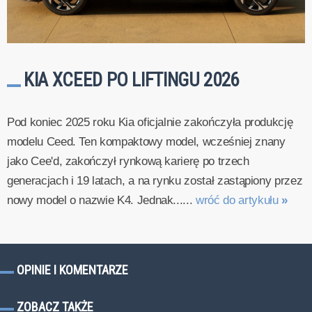
KIA XCEED PO LIFTINGU 2026
Pod koniec 2025 roku Kia oficjalnie zakończyła produkcję
modelu Ceed. Ten kompaktowy model, wcześniej znany
jako Cee'd, zakończył rynkową karierę po trzech
generacjach i 19 latach, a na rynku został zastąpiony przez
nowy model o nazwie K4. Jednak......
wróć do artykułu
»
OPINIE I KOMENTARZE
ZOBACZ TAKŻE