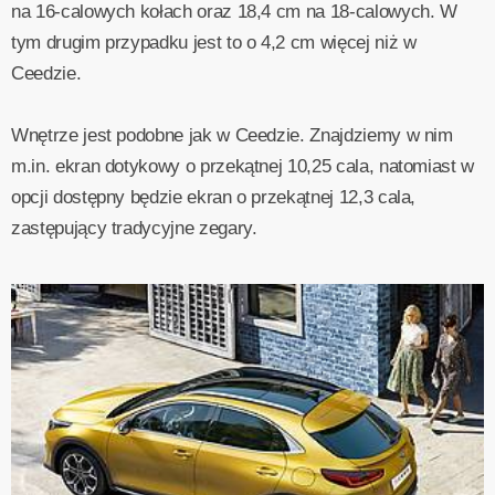
na 16-calowych kołach oraz 18,4 cm na 18-calowych. W
tym drugim przypadku jest to o 4,2 cm więcej niż w
Ceedzie.
Wnętrze jest podobne jak w Ceedzie. Znajdziemy w nim
m.in. ekran dotykowy o przekątnej 10,25 cala, natomiast w
opcji dostępny będzie ekran o przekątnej 12,3 cala,
zastępujący tradycyjne zegary.