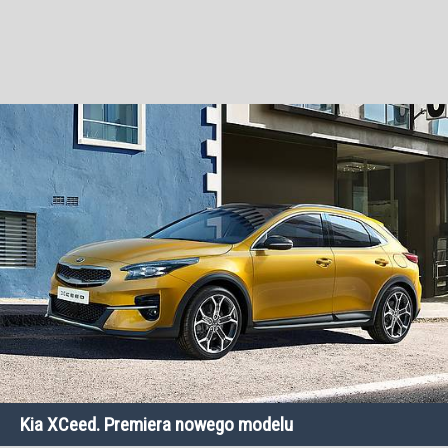
Kia XCeed. Premiera nowego modelu