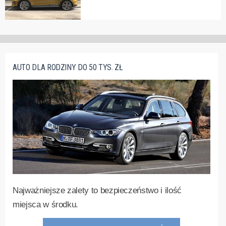
AUTO DLA RODZINY DO 50 TYS. ZŁ
Najważniejsze zalety to bezpieczeństwo i ilość
miejsca w środku.