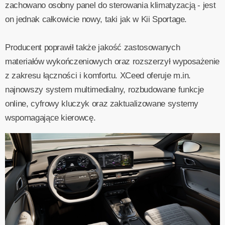
zachowano osobny panel do sterowania klimatyzacją - jest
on jednak całkowicie nowy, taki jak w Kii Sportage.
Producent poprawił także jakość zastosowanych
materiałów wykończeniowych oraz rozszerzył wyposażenie
z zakresu łączności i komfortu. XCeed oferuje m.in.
najnowszy system multimedialny, rozbudowane funkcje
online, cyfrowy kluczyk oraz zaktualizowane systemy
wspomagające kierowcę.