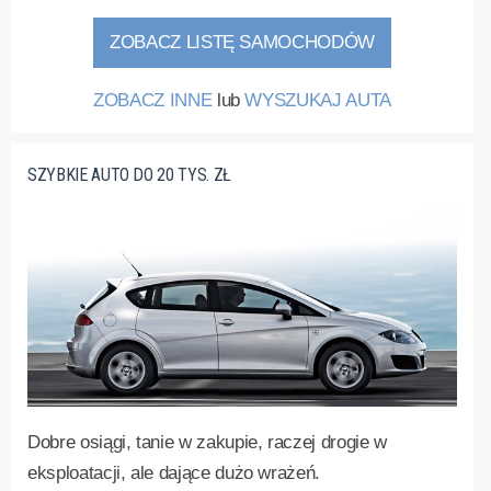
ZOBACZ LISTĘ SAMOCHODÓW
ZOBACZ INNE
lub
WYSZUKAJ AUTA
SZYBKIE AUTO DO 20 TYS. ZŁ
Dobre osiągi, tanie w zakupie, raczej drogie w
eksploatacji, ale dające dużo wrażeń.