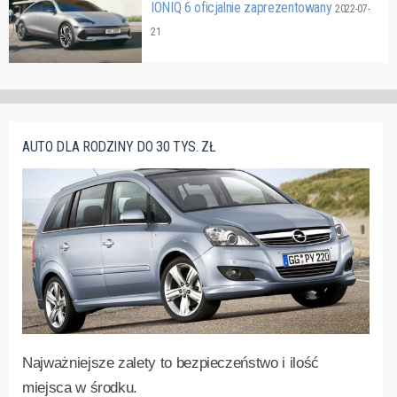
IONIQ 6 oficjalnie zaprezentowany
2022-07-
21
AUTO DLA RODZINY DO 30 TYS. ZŁ
Najważniejsze zalety to bezpieczeństwo i ilość
miejsca w środku.