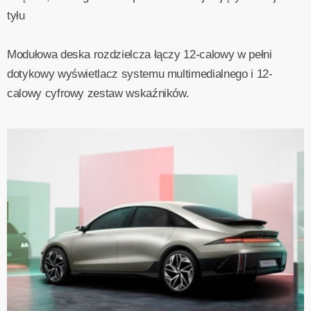
tyłu
Modułowa deska rozdzielcza łączy 12-calowy w pełni
dotykowy wyświetlacz systemu multimedialnego i 12-
calowy cyfrowy zestaw wskaźników.