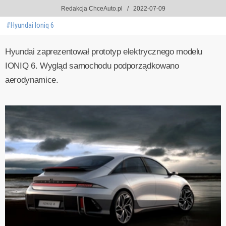
Redakcja ChceAuto.pl
2022-07-09
#Hyundai Ioniq 6
Hyundai zaprezentował prototyp elektrycznego modelu
IONIQ 6. Wygląd samochodu podporządkowano
aerodynamice.