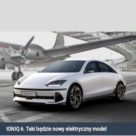
IONIQ 6. Taki będzie nowy elektryczny model