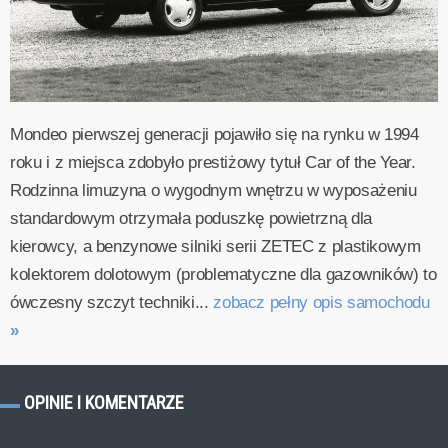
Mondeo pierwszej generacji pojawiło się na rynku w 1994
roku i z miejsca zdobyło prestiżowy tytuł Car of the Year.
Rodzinna limuzyna o wygodnym wnętrzu w wyposażeniu
standardowym otrzymała poduszkę powietrzną dla
kierowcy, a benzynowe silniki serii ZETEC z plastikowym
kolektorem dolotowym (problematyczne dla gazowników) to
ówczesny szczyt techniki...
zobacz pełny opis samochodu
»
OPINIE I KOMENTARZE