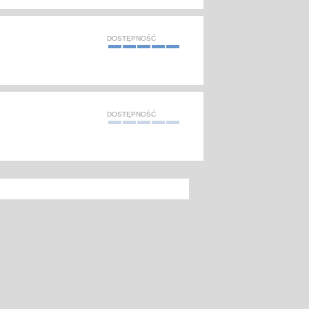
DOSTĘPNOŚĆ
DOSTĘPNOŚĆ