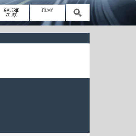
GALERIE
FILMY
ZDJĘĆ