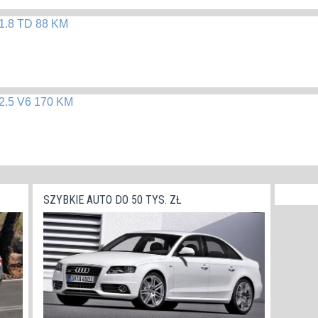
1.8 TD 88 KM
2.5 V6 170 KM
SZYBKIE AUTO DO 50 TYS. ZŁ