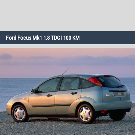
Ford Focus Mk1 1.8 TDCI 100 KM