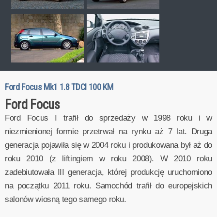
Ford Focus Mk1 1.8 TDCI 100 KM
Ford Focus
Ford Focus I trafił do sprzedaży w 1998 roku i w
niezmienionej formie przetrwał na rynku aż 7 lat. Druga
generacja pojawiła się w 2004 roku i produkowana był aż do
roku 2010 (z liftingiem w roku 2008). W 2010 roku
zadebiutowała III generacja, której produkcję uruchomiono
na początku 2011 roku. Samochód trafił do europejskich
salonów wiosną tego samego roku.