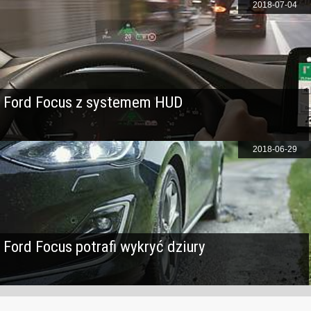
2018-07-04
Ford Focus z systemem HUD
2018-06-29
Ford Focus potrafi wykryć dziury