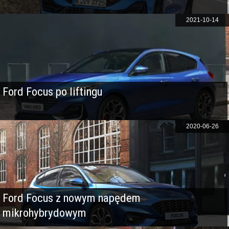
2021-10-14
Ford Focus po liftingu
2020-06-26
Ford Focus z nowym napędem
mikrohybrydowym