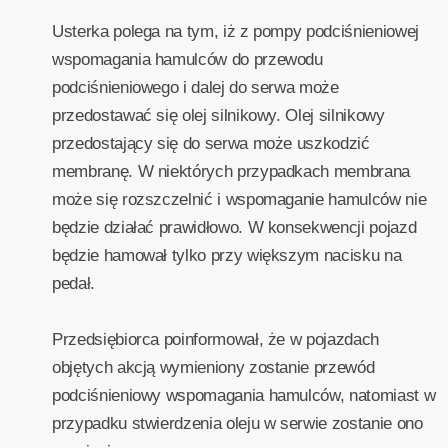
Usterka polega na tym, iż z pompy podciśnieniowej
wspomagania hamulców do przewodu
podciśnieniowego i dalej do serwa może
przedostawać się olej silnikowy. Olej silnikowy
przedostający się do serwa może uszkodzić
membranę. W niektórych przypadkach membrana
może się rozszczelnić i wspomaganie hamulców nie
będzie działać prawidłowo. W konsekwencji pojazd
będzie hamował tylko przy większym nacisku na
pedał.
Przedsiębiorca poinformował, że w pojazdach
objętych akcją wymieniony zostanie przewód
podciśnieniowy wspomagania hamulców, natomiast w
przypadku stwierdzenia oleju w serwie zostanie ono