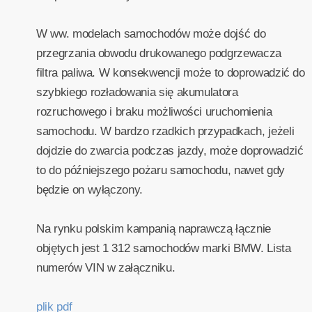
W ww. modelach samochodów może dojść do
przegrzania obwodu drukowanego podgrzewacza
filtra paliwa. W konsekwencji może to doprowadzić do
szybkiego rozładowania się akumulatora
rozruchowego i braku możliwości uruchomienia
samochodu. W bardzo rzadkich przypadkach, jeżeli
dojdzie do zwarcia podczas jazdy, może doprowadzić
to do późniejszego pożaru samochodu, nawet gdy
będzie on wyłączony.
Na rynku polskim kampanią naprawczą łącznie
objętych jest 1 312 samochodów marki BMW. Lista
numerów VIN w załączniku.
plik pdf