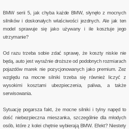
BMW serii 5, jak chyba każde BMW, słynęło z mocnych
silników i doskonałych właściwości jezdnych. Ale jak ten
model sprawuje się jako używany i ile kosztuje jego
utrzymanie?
Od razu trzeba sobie zdać sprawę, że koszty niskie nie
będą, auto jest wyraźnie droższe od podobnych rozmiarach
pojazdów marek nie pozycjonowanych jako premium. Zez
względu na mocne silniki trzeba się również liczyć z
wysokimi kosztami ubezpieczenia, paliwa, a także
serwisowania.
Sytuację pogarsza fakt, że mocne silniki i tylny napęd to
dość niebezpieczna mieszanka, szczególnie dla młodych
osób, które z kolei chętnie wybierają BMW. Efekt? Niestety