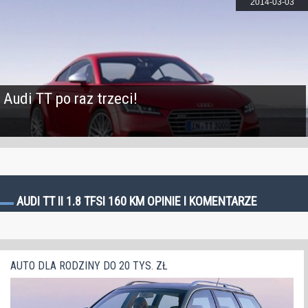
2014-03-03
Audi TT po raz trzeci!
AUDI TT II 1.8 TFSI 160 KM OPINIE I KOMENTARZE
AUTO DLA RODZINY DO 20 TYS. ZŁ