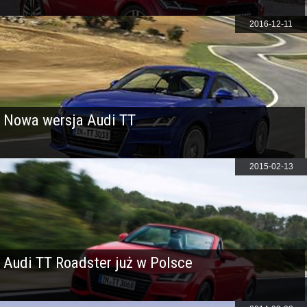
2016-12-11
Nowa wersja Audi TT
2015-02-13
Audi TT Roadster już w Polsce