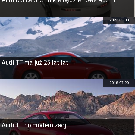
2023-05-08
Audi TT ma już 25 lat lat
2018-07-20
Audi TT po modernizacji