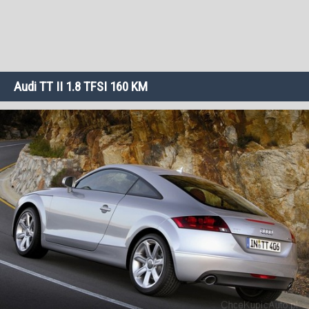
Audi TT II 1.8 TFSI 160 KM