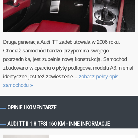
Druga generacja Audi TT zadebiutowała w 2006 roku.
Chociaż samochód bardzo przypomina swojego
poprzednika, jest zupełnie nową konstrukcją. Samochód
zbudowano w oparciu o płytę podłogowa modelu A3, niemal
identyczne jest też zawieszenie...
zobacz pełny opis
samochodu
»
OPINIE I KOMENTARZE
AUDI TT II 1.8 TFSI 160 KM - INNE INFORMACJE