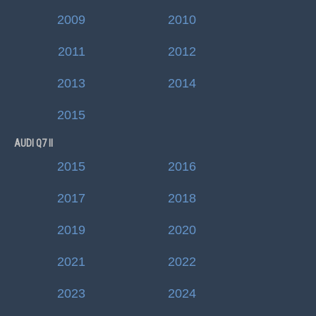
2009
2010
2011
2012
2013
2014
2015
AUDI Q7 II
2015
2016
2017
2018
2019
2020
2021
2022
2023
2024