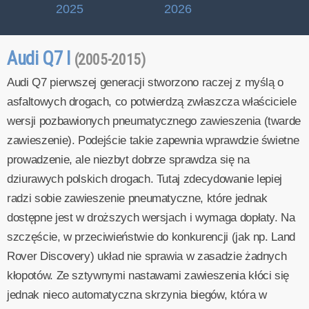
2025
2026
Audi Q7 I
(2005-2015)
Audi Q7 pierwszej generacji stworzono raczej z myślą o
asfaltowych drogach, co potwierdzą zwłaszcza właściciele
wersji pozbawionych pneumatycznego zawieszenia (twarde
zawieszenie). Podejście takie zapewnia wprawdzie świetne
prowadzenie, ale niezbyt dobrze sprawdza się na
dziurawych polskich drogach. Tutaj zdecydowanie lepiej
radzi sobie zawieszenie pneumatyczne, które jednak
dostępne jest w droższych wersjach i wymaga dopłaty. Na
szczęście, w przeciwieństwie do konkurencji (jak np. Land
Rover Discovery) układ nie sprawia w zasadzie żadnych
kłopotów. Ze sztywnymi nastawami zawieszenia kłóci się
jednak nieco automatyczna skrzynia biegów, która w