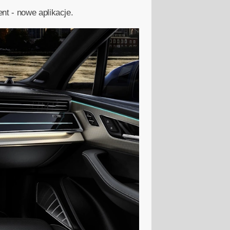
nt - nowe aplikacje.