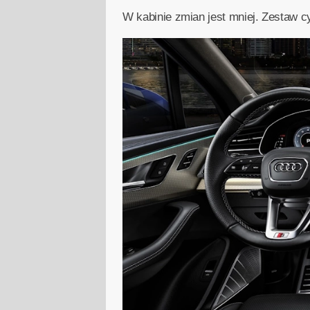
W kabinie zmian jest mniej. Zestaw c