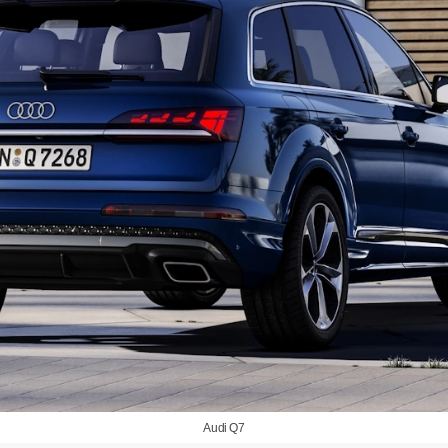
Audi Q7