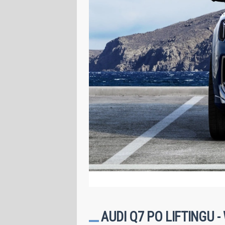
AUDI Q7 PO LIFTINGU 