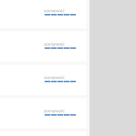
DOSTĘPNOŚĆ
DOSTĘPNOŚĆ
DOSTĘPNOŚĆ
DOSTĘPNOŚĆ