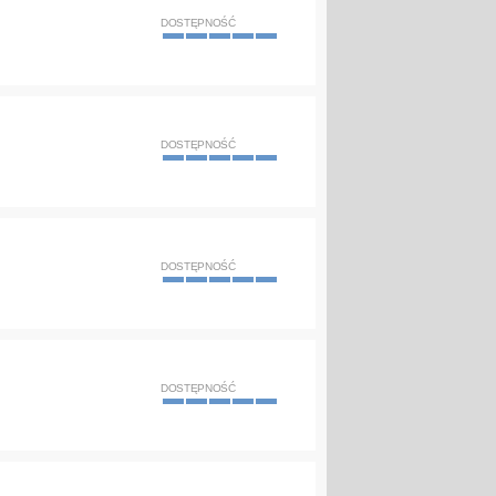
DOSTĘPNOŚĆ
DOSTĘPNOŚĆ
DOSTĘPNOŚĆ
DOSTĘPNOŚĆ