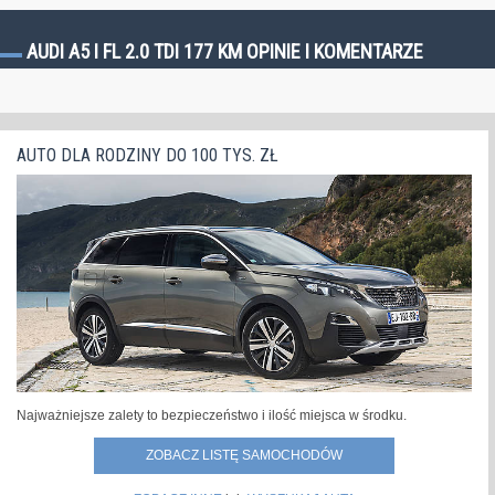
AUDI A5 I FL 2.0 TDI 177 KM OPINIE I KOMENTARZE
AUTO DLA RODZINY DO 100 TYS. ZŁ
Najważniejsze zalety to bezpieczeństwo i ilość miejsca w środku.
ZOBACZ LISTĘ SAMOCHODÓW