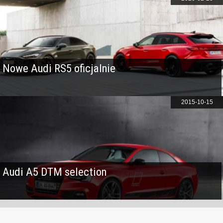
Nowe Audi RS5 oficjalnie
2015-10-15
Audi A5 DTM selection