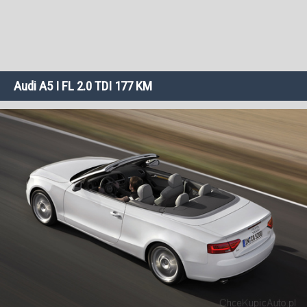
Audi A5 I FL 2.0 TDI 177 KM