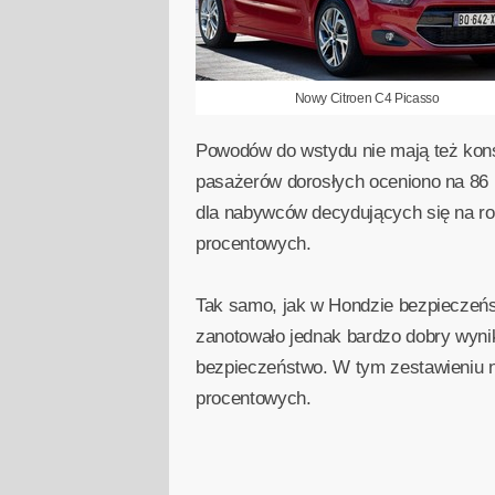
Nowy Citroen C4 Picasso
Powodów do wstydu nie mają też kon
pasażerów dorosłych oceniono na 86 
dla nabywców decydujących się na ro
procentowych.
Tak samo, jak w Hondzie bezpieczeńs
zanotowało jednak bardzo dobry wyn
bezpieczeństwo. W tym zestawieniu 
procentowych.