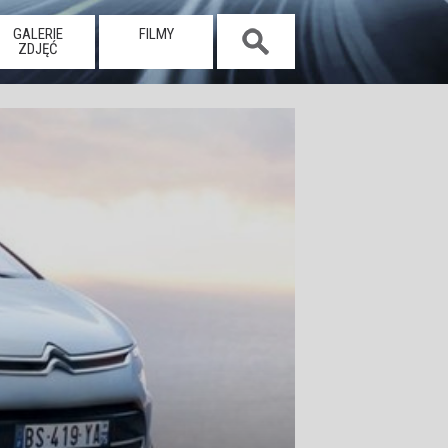
GALERIE
FILMY
ZDJĘĆ