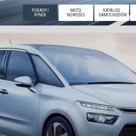
PORADY I
MOTO
KATALOG
RYNEK
NOWOŚCI
SAMOCHODÓW