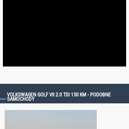
VOLKSWAGEN GOLF VII 2.0 TDI 150 KM - PODOBNE
SAMOCHODY