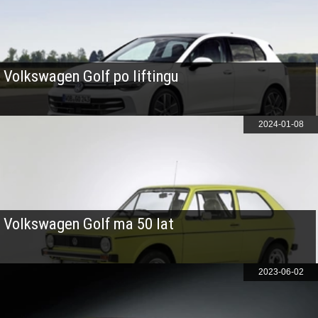
Volkswagen Golf po liftingu
2024-01-08
Volkswagen Golf ma 50 lat
2023-06-02