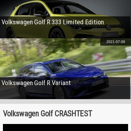
Volkswagen Golf R 333 Limited Edition
2021-07-08
Volkswagen Golf R Variant
Volkswagen Golf CRASHTEST