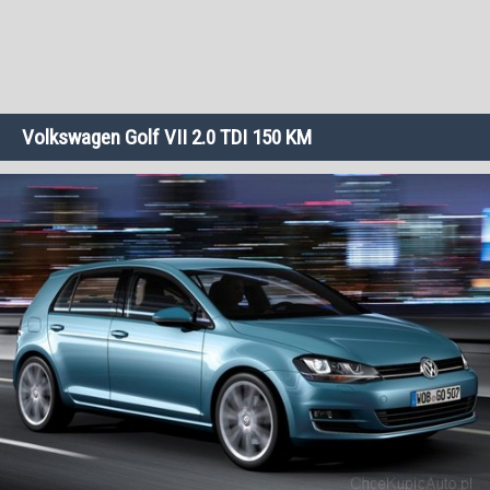
Volkswagen Golf VII 2.0 TDI 150 KM