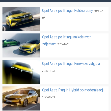
Opel Astra po liftingu. Polskie ceny
2026-02-
07
Opel Astra po liftingu na kolejnych
zdjęciach
2025-12-11
Opel Astra po liftingu. Pierwsze zdjęcia
2025-12-03
Opel Astra Plug-in Hybrid po modernizacji
2025-08-09