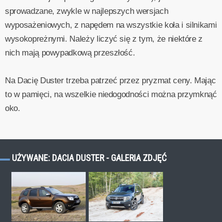
sprowadzane, zwykle w najlepszych wersjach
wyposażeniowych, z napędem na wszystkie koła i silnikami
wysokopreżnymi. Należy liczyć się z tym, że niektóre z
nich mają powypadkową przeszłość.
Na Dacię Duster trzeba patrzeć przez pryzmat ceny. Mając
to w pamięci, na wszelkie niedogodności można przymknąć
oko.
UŻYWANE: DACIA DUSTER - GALERIA ZDJĘĆ