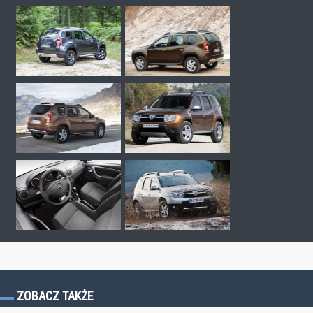
ZOBACZ TAKŻE