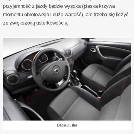
przyjemność z jazdy będzie wysoka (płaska krzywa
momentu obrotowego i duża wartość), ale trzeba się liczyć
ze zwiększoną usterkowością.
Dacia Duster