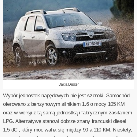
Dacia Duster
Wybór jednostek napędowych nie jest szeroki. Samochód
oferowano z benzynowym silnikiem 1.6 o mocy 105 KM
oraz w wersji z tą samą jednostką i fabrycznym zasilaniem
LPG. Alternatywę stanowi dobrze znany francuski diesel
1.5 dCi, który moc waha się między 90 a 110 KM. Niestety,