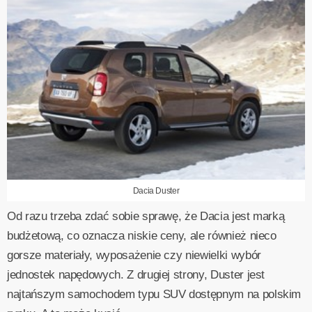
Dacia Duster
Od razu trzeba zdać sobie sprawę, że Dacia jest marką
budżetową, co oznacza niskie ceny, ale również nieco
gorsze materiały, wyposażenie czy niewielki wybór
jednostek napędowych. Z drugiej strony, Duster jest
najtańszym samochodem typu SUV dostępnym na polskim