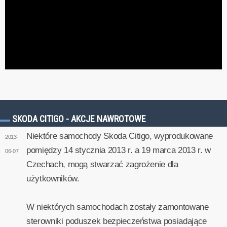
SKODA CITIGO - AKCJE NAWROTOWE
Niektóre samochody Skoda Citigo, wyprodukowane
2013-
pomiędzy 14 stycznia 2013 r. a 19 marca 2013 r. w
06-07
Czechach, mogą stwarzać zagrożenie dla
użytkowników.
W niektórych samochodach zostały zamontowane
sterowniki poduszek bezpieczeństwa posiadające