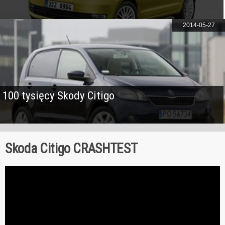
2014-05-27
100 tysięcy Skody Citigo
Skoda Citigo CRASHTEST