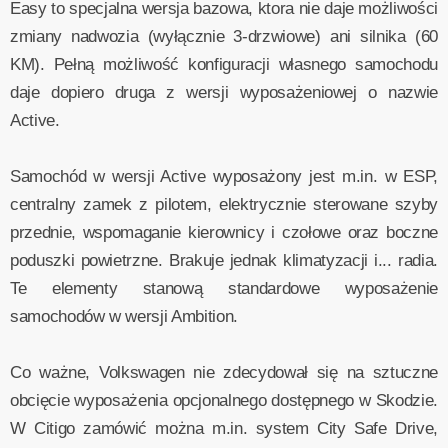
Easy to specjalna wersja bazowa, ktora nie daje możliwości
zmiany nadwozia (wyłącznie 3-drzwiowe) ani silnika (60
KM). Pełną możliwość konfiguracji własnego samochodu
daje dopiero druga z wersji wyposażeniowej o nazwie
Active.
Samochód w wersji Active wyposażony jest m.in. w ESP,
centralny zamek z pilotem, elektrycznie sterowane szyby
przednie, wspomaganie kierownicy i czołowe oraz boczne
poduszki powietrzne. Brakuje jednak klimatyzacji i... radia.
Te elementy stanową standardowe wyposażenie
samochodów w wersji Ambition.
Co ważne, Volkswagen nie zdecydował się na sztuczne
obcięcie wyposażenia opcjonalnego dostępnego w Skodzie.
W Citigo zamówić można m.in. system City Safe Drive,