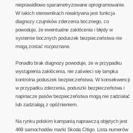
nieprawidłowo sparametryzowane oprogramowanie.
W takich sterownikach nieaktywna jest funkcja
diagnozy czujników zderzenia bocznego, co
powoduje, że ewentualne zakłócenia i błędy w
systemie bocznych poduszek bezpieczeństwa nie
mogą zostać rozpoznane.
Ponadto brak diagnozy powoduje, że w przypadku
wystąpienia zakłócenia, nie zaświeci się lampka
kontrolna poduszek bezpieczeństwa. W konsekwencji
w przypadku zderzenia, poduszki bezpieczeństwa i
napinacze pasów bezpieczeństwa mogą nie zadziałać
lub zadziałają z opóźnieniem.
Na rynku polskim kampanią naprawczą objętych jest
469 samochodów marki Skoda Citigo. Lista numerów