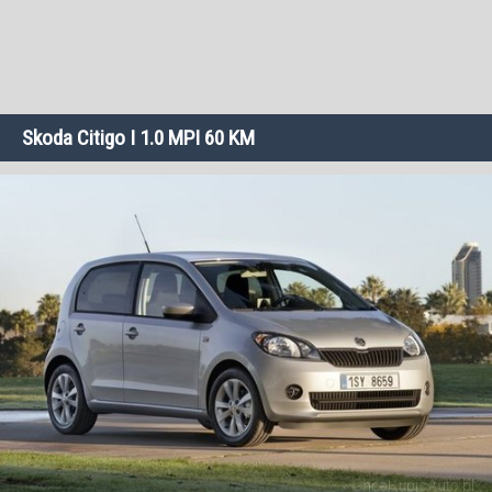
Skoda Citigo I 1.0 MPI 60 KM