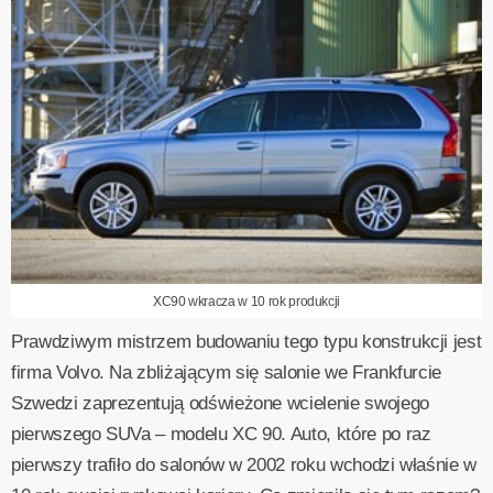
XC90 wkracza w 10 rok produkcji
Prawdziwym mistrzem budowaniu tego typu konstrukcji jest
firma Volvo. Na zbliżającym się salonie we Frankfurcie
Szwedzi zaprezentują odświeżone wcielenie swojego
pierwszego SUVa – modelu XC 90. Auto, które po raz
pierwszy trafiło do salonów w 2002 roku wchodzi właśnie w