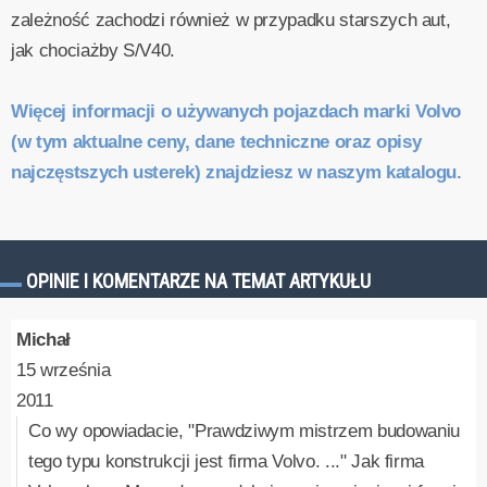
zależność zachodzi również w przypadku starszych aut,
jak chociażby S/V40.
Więcej informacji o używanych pojazdach marki Volvo
(w tym aktualne ceny, dane techniczne oraz opisy
najczęstszych usterek) znajdziesz w naszym katalogu.
OPINIE I KOMENTARZE NA TEMAT ARTYKUŁU
Michał
15 września
2011
Co wy opowiadacie, "Prawdziwym mistrzem budowaniu
tego typu konstrukcji jest firma Volvo. ..." Jak firma