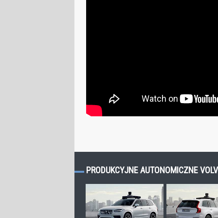
PRODUKCYJNE AUTONOMICZNE VOLVO 