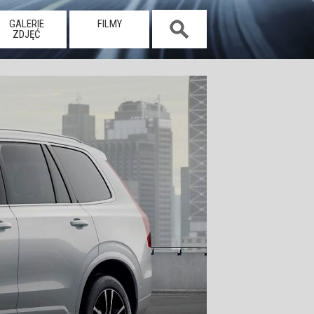
GALERIE
FILMY
ZDJĘĆ