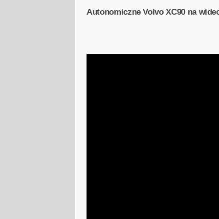
Autonomiczne Volvo XC90 na wide