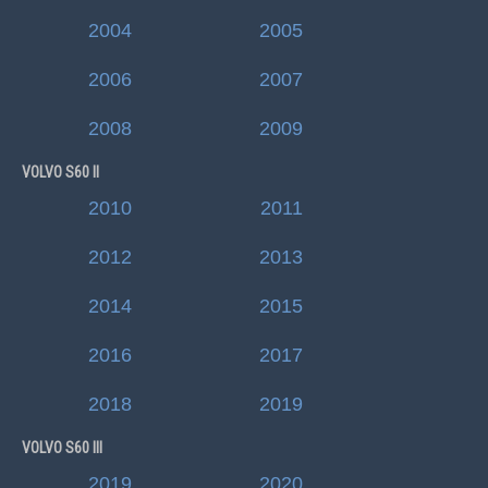
2004
2005
2006
2007
2008
2009
VOLVO S60 II
2010
2011
2012
2013
2014
2015
2016
2017
2018
2019
VOLVO S60 III
2019
2020