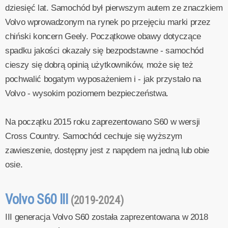
dziesięć lat. Samochód był pierwszym autem ze znaczkiem
Volvo wprowadzonym na rynek po przejęciu marki przez
chiński koncern Geely. Początkowe obawy dotyczące
spadku jakości okazały się bezpodstawne - samochód
cieszy się dobrą opinią użytkowników, może się też
pochwalić bogatym wyposażeniem i - jak przystało na
Volvo - wysokim poziomem bezpieczeństwa.
Na początku 2015 roku zaprezentowano S60 w wersji
Cross Country. Samochód cechuje się wyższym
zawieszenie, dostępny jest z napędem na jedną lub obie
osie.
Volvo S60 III
(2019-2024)
III generacja Volvo S60 została zaprezentowana w 2018