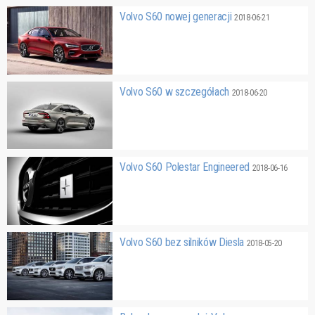
Volvo S60 nowej generacji
2018-06-21
Volvo S60 w szczegółach
2018-06-20
Volvo S60 Polestar Engineered
2018-06-16
Volvo S60 bez silników Diesla
2018-05-20