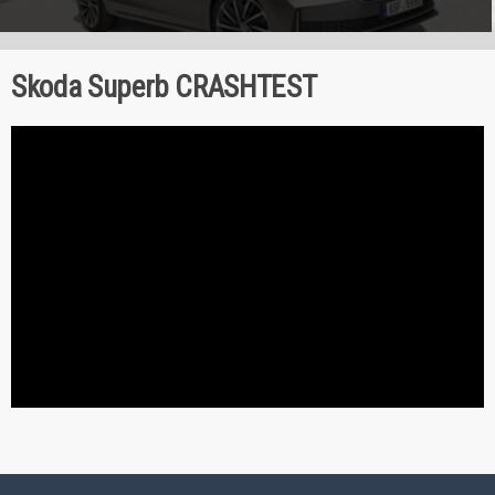
Skoda Superb CRASHTEST