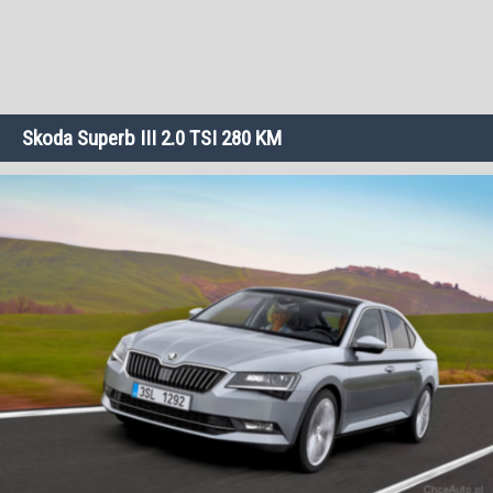
Skoda Superb III 2.0 TSI 280 KM