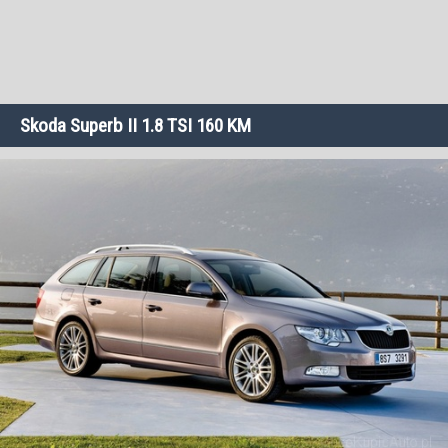
Skoda Superb II 1.8 TSI 160 KM