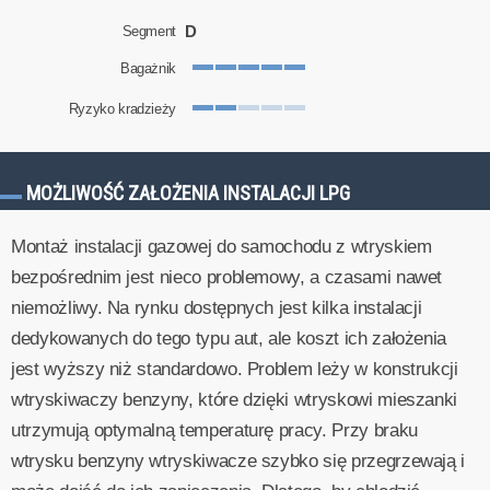
D
Segment
Bagażnik
Ryzyko kradzieży
MOŻLIWOŚĆ ZAŁOŻENIA INSTALACJI LPG
Montaż instalacji gazowej do samochodu z wtryskiem
bezpośrednim jest nieco problemowy, a czasami nawet
niemożliwy. Na rynku dostępnych jest kilka instalacji
dedykowanych do tego typu aut, ale koszt ich założenia
jest wyższy niż standardowo. Problem leży w konstrukcji
wtryskiwaczy benzyny, które dzięki wtryskowi mieszanki
utrzymują optymalną temperaturę pracy. Przy braku
wtrysku benzyny wtryskiwacze szybko się przegrzewają i