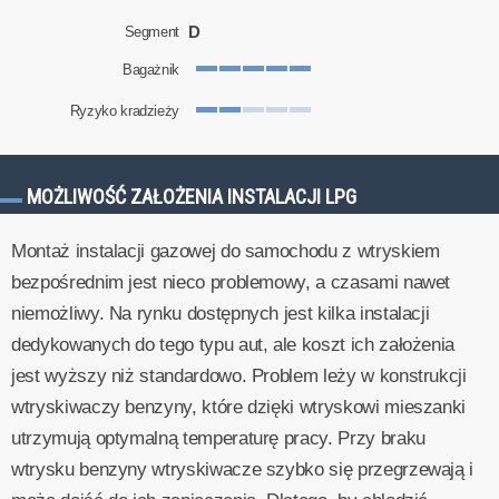
D
Segment
Bagażnik
Ryzyko kradzieży
MOŻLIWOŚĆ ZAŁOŻENIA INSTALACJI LPG
Montaż instalacji gazowej do samochodu z wtryskiem
bezpośrednim jest nieco problemowy, a czasami nawet
niemożliwy. Na rynku dostępnych jest kilka instalacji
dedykowanych do tego typu aut, ale koszt ich założenia
jest wyższy niż standardowo. Problem leży w konstrukcji
wtryskiwaczy benzyny, które dzięki wtryskowi mieszanki
utrzymują optymalną temperaturę pracy. Przy braku
wtrysku benzyny wtryskiwacze szybko się przegrzewają i