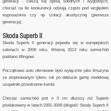
generacji - cieszą się opinią solidnych i wygodnych,
chociaż na tle konkurencji odstają często pod względem
wyposażenia czy np izolacji akustycznej (pierwsza
generacja).
Skoda Superb II
Skoda Superb II generacji pojawiła się w europejskich
salonach w 2008 roku. Wiosną 2013 roku samochód
poddano liftingowi.
Początkowo auto oferowane było wyłącznie jako limuzyna
ze stopniowanym tyłem, rok po debiucie gamę modelową
uzupełniło przestronne kombi.
Chociaż samochód jest o 3 cm dłuższy niż Superb
produkowany w latach 2001-2008 (długość Skody Superb II