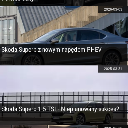
2026-03-03
Skoda Superb z nowym napędem PHEV
2025-03-31
Skoda Superb 1.5 TSI - Nieplanowany sukces?