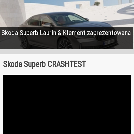
Skoda Superb Laurin & Klement zaprezentowana
Skoda Superb CRASHTEST