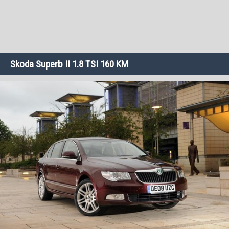
Skoda Superb II 1.8 TSI 160 KM