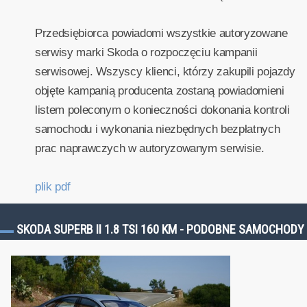
Przedsiębiorca powiadomi wszystkie autoryzowane
serwisy marki Skoda o rozpoczęciu kampanii
serwisowej. Wszyscy klienci, którzy zakupili pojazdy
objęte kampanią producenta zostaną powiadomieni
listem poleconym o konieczności dokonania kontroli
samochodu i wykonania niezbędnych bezpłatnych
prac naprawczych w autoryzowanym serwisie.
plik pdf
SKODA SUPERB II 1.8 TSI 160 KM - PODOBNE SAMOCHODY