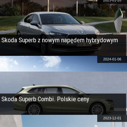
2025-01-20
Skoda Superb z nowym napędem hybrydowym
2024-01-06
Skoda Superb Combi. Polskie ceny
2023-12-01