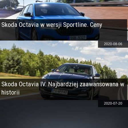
Skoda Octavia w wersji Sportline. Ceny
2020-08-06
Skoda Octavia IV. Najbardziej zaawansowana w
historii
2020-07-20