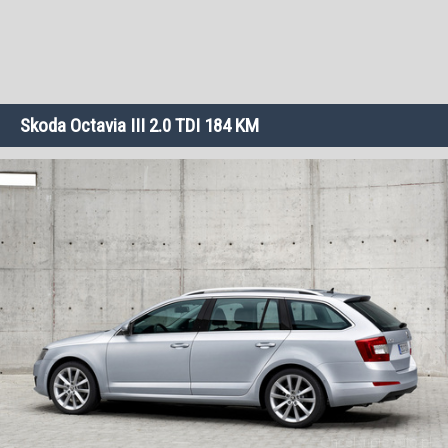
Skoda Octavia III 2.0 TDI 184 KM