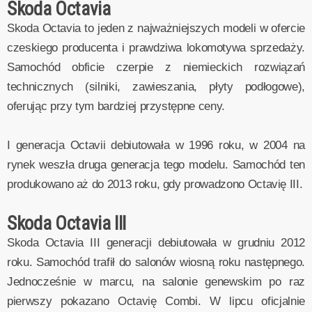
Skoda Octavia
Skoda Octavia to jeden z najważniejszych modeli w ofercie
czeskiego producenta i prawdziwa lokomotywa sprzedaży.
Samochód obficie czerpie z niemieckich rozwiązań
technicznych (silniki, zawieszania, płyty podłogowe),
oferując przy tym bardziej przystępne ceny.
I generacja Octavii debiutowała w 1996 roku, w 2004 na
rynek weszła druga generacja tego modelu. Samochód ten
produkowano aż do 2013 roku, gdy prowadzono Octavię III.
Skoda Octavia III
Skoda Octavia III generacji debiutowała w grudniu 2012
roku. Samochód trafił do salonów wiosną roku następnego.
Jednocześnie w marcu, na salonie genewskim po raz
pierwszy pokazano Octavię Combi. W lipcu oficjalnie