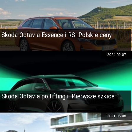
Skoda Octavia Essence i RS. Polskie ceny
2024-02-07
Skoda Octavia po liftingu. Pierwsze szkice
2021-06-08