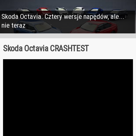
Skoda Octavia. Cztery wersje napędów, ale...
nie teraz
Skoda Octavia CRASHTEST