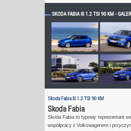
SKODA FABIA III 1.2 TSI 90 KM - GALE
Skoda Fabia III 1.2 TSI 90 KM
Skoda Fabia
Skoda Fabia to typowy reprezentant 
współpracy z Volkswagenem i przyczyni