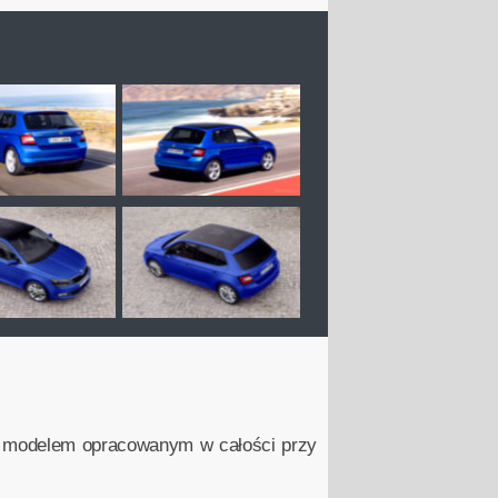
m modelem opracowanym w całości przy