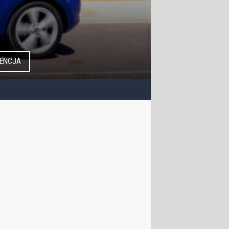
ENCJA