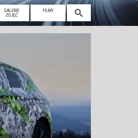
GALERIE
FILMY
ZDJĘĆ