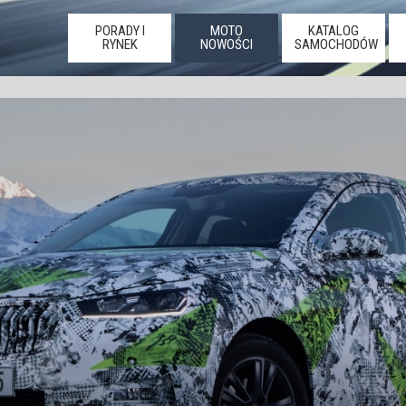
PORADY I
MOTO
KATALOG
RYNEK
NOWOŚCI
SAMOCHODÓW