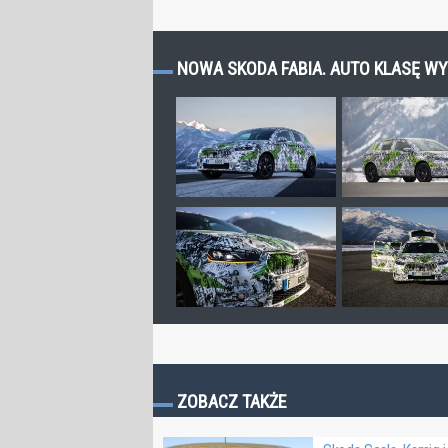
NOWA SKODA FABIA. AUTO KLASĘ WYŻ
ZOBACZ TAKŻE