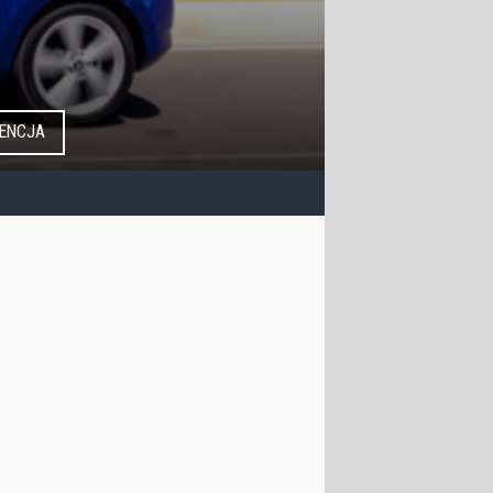
ENCJA