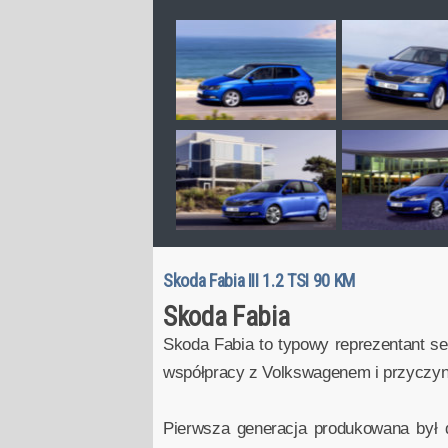
Skoda Fabia III 1.2 TSI 90 KM
Skoda Fabia
Skoda Fabia to typowy reprezentant 
współpracy z Volkswagenem i przyczyni
Pierwsza generacja produkowana był 