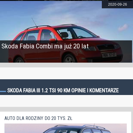
2020-09-26
Skoda Fabia Combi ma już 20 lat
SKODA FABIA III 1.2 TSI 90 KM OPINIE I KOMENTARZE
AUTO DLA RODZINY DO 20 TYS. ZŁ