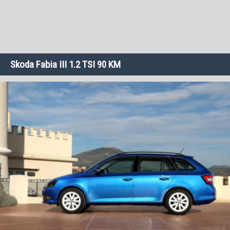
Skoda Fabia III 1.2 TSI 90 KM