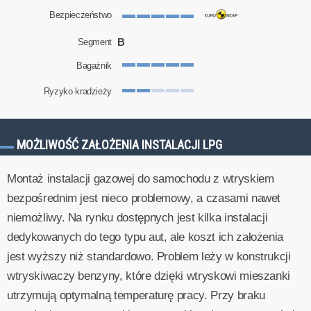
Bezpieczeństwo
B
Segment
Bagażnik
Ryzyko kradzieży
MOŻLIWOŚĆ ZAŁOŻENIA INSTALACJI LPG
Montaż instalacji gazowej do samochodu z wtryskiem
bezpośrednim jest nieco problemowy, a czasami nawet
niemożliwy. Na rynku dostępnych jest kilka instalacji
dedykowanych do tego typu aut, ale koszt ich założenia
jest wyższy niż standardowo. Problem leży w konstrukcji
wtryskiwaczy benzyny, które dzięki wtryskowi mieszanki
utrzymują optymalną temperaturę pracy. Przy braku