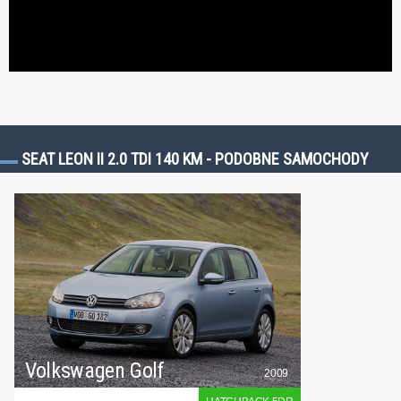
SEAT LEON II 2.0 TDI 140 KM - PODOBNE SAMOCHODY
Volkswagen Golf
2009