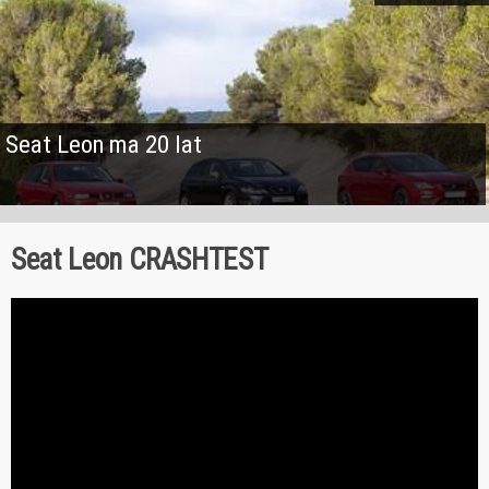
Seat Leon ma 20 lat
Seat Leon CRASHTEST