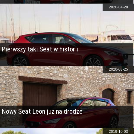
2020-04-28
Pierwszy taki Seat w historii
2020-03-25
Nowy Seat Leon już na drodze
2019-10-03