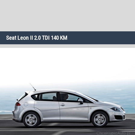
Seat Leon II 2.0 TDI 140 KM