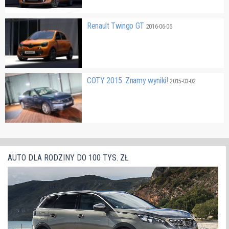
Renault Twingo GT
2016-06-06
COTY 2015. Znamy wyniki!
2015-03-02
AUTO DLA RODZINY DO 100 TYS. ZŁ