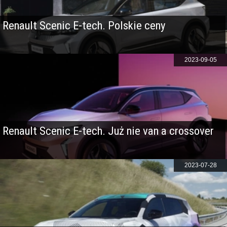
Renault Scenic E-tech. Polskie ceny
2023-09-05
Renault Scenic E-tech. Już nie van a crossover
2023-07-28