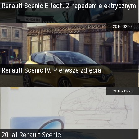
Renault Scenic E-tech. Z napędem elektrycznym
2016-02-23
Renault Scenic IV. Pierwsze zdjęcia!
2016-02-20
20 lat Renault Scenic