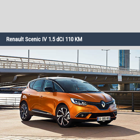
Renault Scenic IV 1.5 dCi 110 KM