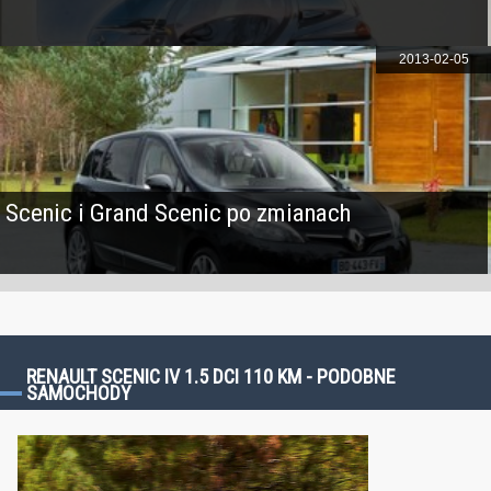
2013-02-05
Scenic i Grand Scenic po zmianach
RENAULT SCENIC IV 1.5 DCI 110 KM - PODOBNE
SAMOCHODY