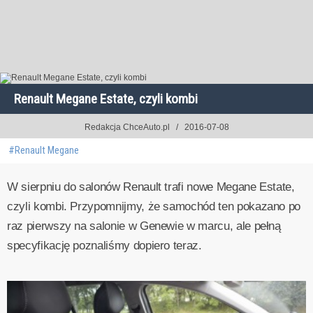
Renault Megane Estate, czyli kombi
Redakcja ChceAuto.pl
2016-07-08
#Renault Megane
W sierpniu do salonów Renault trafi nowe Megane Estate,
czyli kombi. Przypomnijmy, że samochód ten pokazano po
raz pierwszy na salonie w Genewie w marcu, ale pełną
specyfikację poznaliśmy dopiero teraz.