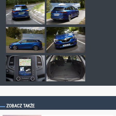
ZOBACZ TAKŻE