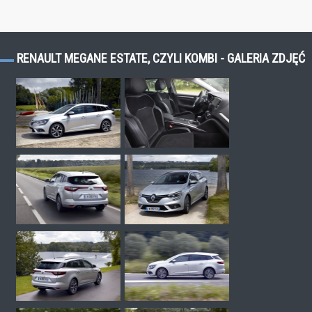
RENAULT MEGANE ESTATE, CZYLI KOMBI - GALERIA ZDJĘĆ