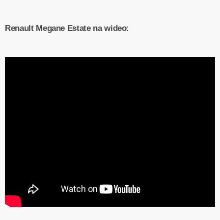
Renault Megane Estate na wideo: