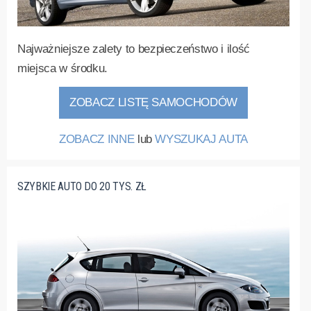
Najważniejsze zalety to bezpieczeństwo i ilość
miejsca w środku.
ZOBACZ LISTĘ SAMOCHODÓW
ZOBACZ INNE
lub
WYSZUKAJ AUTA
SZYBKIE AUTO DO 20 TYS. ZŁ