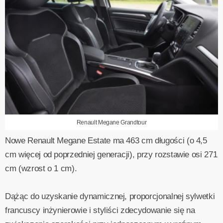
Renault Megane Grandtour
Nowe Renault Megane Estate ma 463 cm długości (o 4,5
cm więcej od poprzedniej generacji), przy rozstawie osi 271
cm (wzrost o 1 cm).
Dążąc do uzyskanie dynamicznej, proporcjonalnej sylwetki
francuscy inżynierowie i styliści zdecydowanie się na