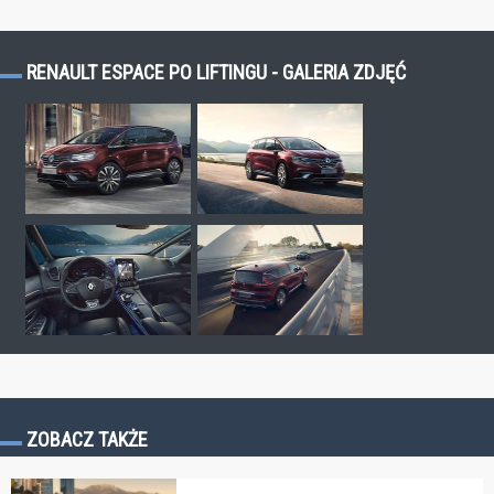
RENAULT ESPACE PO LIFTINGU - GALERIA ZDJĘĆ
ZOBACZ TAKŻE