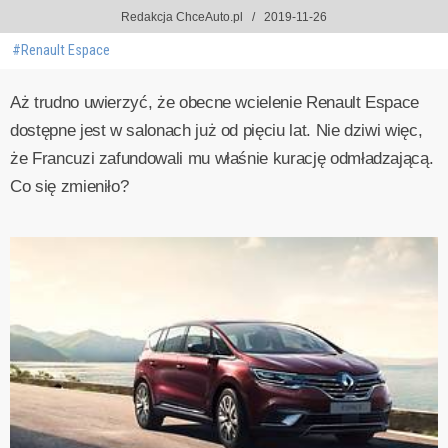
Redakcja ChceAuto.pl
2019-11-26
#Renault Espace
Aż trudno uwierzyć, że obecne wcielenie Renault Espace
dostępne jest w salonach już od pięciu lat. Nie dziwi więc,
że Francuzi zafundowali mu właśnie kurację odmładzającą.
Co się zmieniło?