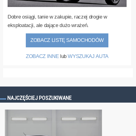
Dobre osiągi, tanie w zakupie, raczej drogie w
eksploatacji, ale dające dużo wrażeń.
ZOBACZ LISTĘ SAMOCHODÓW
ZOBACZ INNE
lub
WYSZUKAJ AUTA
NAJCZĘŚCIEJ POSZUKIWANE