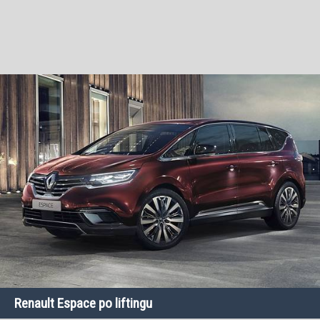
Renault Espace po liftingu