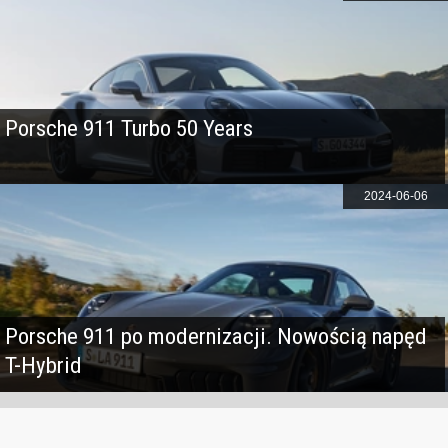
Porsche 911 Turbo 50 Years
2024-06-06
Porsche 911 po modernizacji. Nowością napęd
T-Hybrid