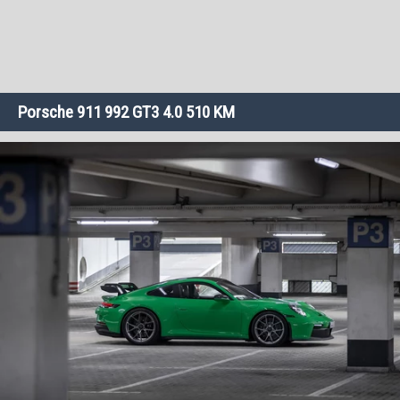
Porsche 911 992 GT3 4.0 510 KM