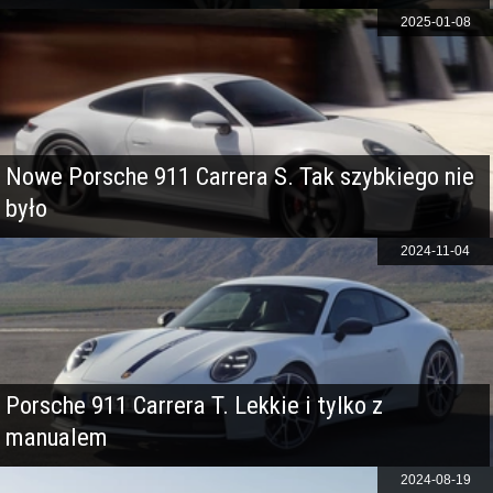
2025-01-08
Nowe Porsche 911 Carrera S. Tak szybkiego nie
było
2024-11-04
Porsche 911 Carrera T. Lekkie i tylko z
manualem
2024-08-19