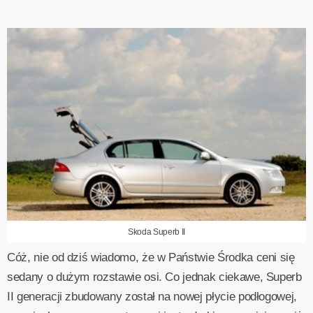
Skoda Superb II
Cóż, nie od dziś wiadomo, że w Państwie Środka ceni się
sedany o dużym rozstawie osi. Co jednak ciekawe, Superb
II generacji zbudowany został na nowej płycie podłogowej,