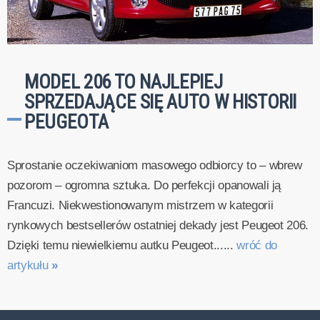
MODEL 206 TO NAJLEPIEJ
SPRZEDAJĄCE SIĘ AUTO W HISTORII
PEUGEOTA
Sprostanie oczekiwaniom masowego odbiorcy to – wbrew
pozorom – ogromna sztuka. Do perfekcji opanowali ją
Francuzi. Niekwestionowanym mistrzem w kategorii
rynkowych bestsellerów ostatniej dekady jest Peugeot 206.
Dzięki temu niewielkiemu autku Peugeot......
wróć do
artykułu
»