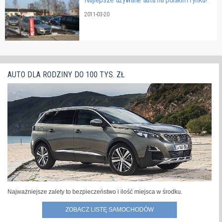
2011-03-20
AUTO DLA RODZINY DO 100 TYS. ZŁ
Najważniejsze zalety to bezpieczeństwo i ilość miejsca w środku.
ZOBACZ LISTĘ SAMOCHODÓW