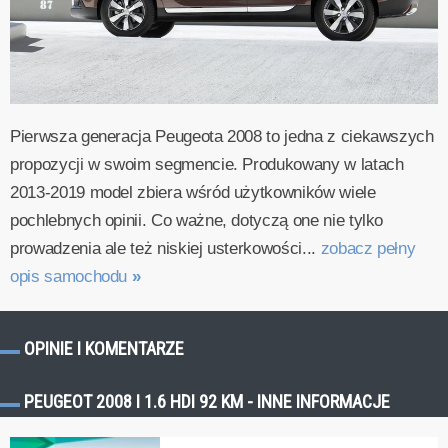
Pierwsza generacja Peugeota 2008 to jedna z ciekawszych
propozycji w swoim segmencie. Produkowany w latach
2013-2019 model zbiera wśród użytkowników wiele
pochlebnych opinii. Co ważne, dotyczą one nie tylko
prowadzenia ale też niskiej usterkowości...
zobacz pełny
opis samochodu
»
OPINIE I KOMENTARZE
PEUGEOT 2008 I 1.6 HDI 92 KM - INNE INFORMACJE