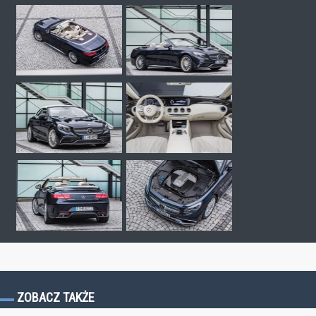
ZOBACZ TAKŻE