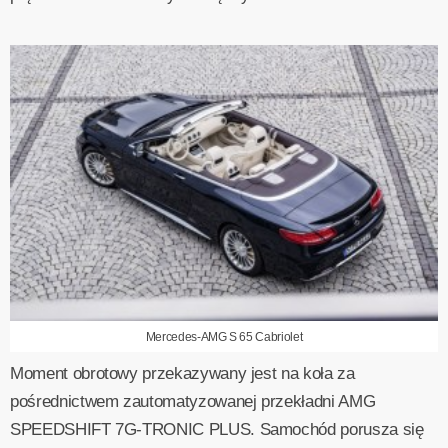
Mercedes-AMG S 65 Cabriolet
Moment obrotowy przekazywany jest na koła za
pośrednictwem zautomatyzowanej przekładni AMG
SPEEDSHIFT 7G-TRONIC PLUS. Samochód porusza się