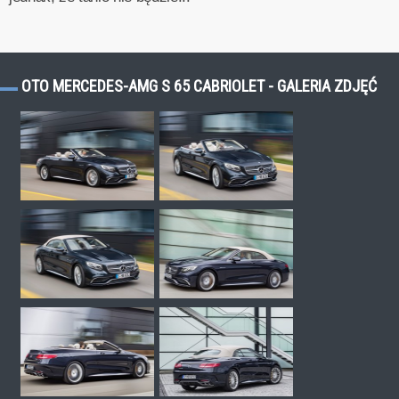
OTO MERCEDES-AMG S 65 CABRIOLET - GALERIA ZDJĘĆ