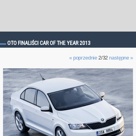
OTO FINALIŚCI CAR OF THE YEAR 2013
« poprzednie
2/32
następne »