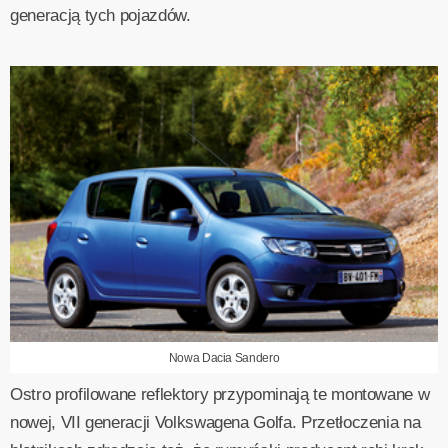
generacją tych pojazdów.
Nowa Dacia Sandero
Ostro profilowane reflektory przypominają te montowane w
nowej, VII generacji Volkswagena Golfa. Przetłoczenia na