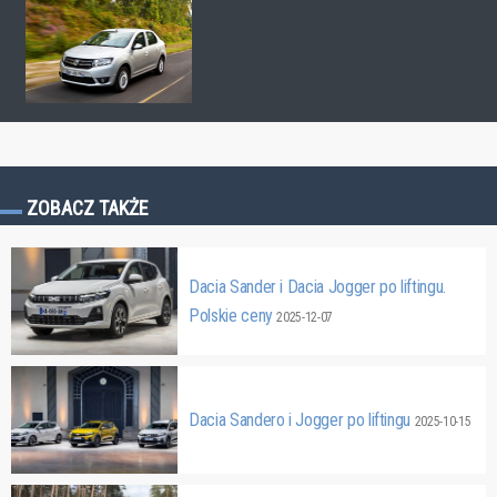
ZOBACZ TAKŻE
Dacia Sander i Dacia Jogger po liftingu.
Polskie ceny
2025-12-07
Dacia Sandero i Jogger po liftingu
2025-10-15