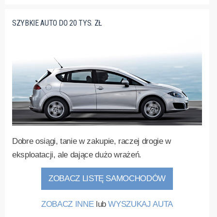
SZYBKIE AUTO DO 20 TYS. ZŁ
Dobre osiągi, tanie w zakupie, raczej drogie w
eksploatacji, ale dające dużo wrażeń.
ZOBACZ LISTĘ SAMOCHODÓW
ZOBACZ INNE
lub
WYSZUKAJ AUTA