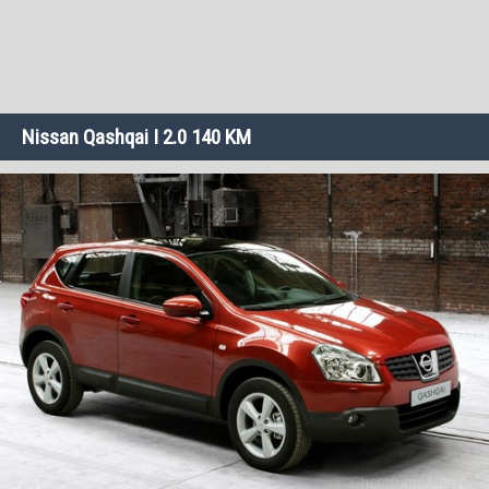
Nissan Qashqai I 2.0 140 KM