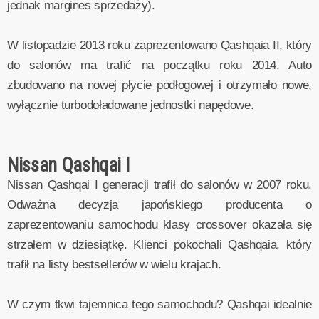
jednak margines sprzedaży).
W listopadzie 2013 roku zaprezentowano Qashqaia II, który
do salonów ma trafić na początku roku 2014. Auto
zbudowano na nowej płycie podłogowej i otrzymało nowe,
wyłącznie turbodoładowane jednostki napędowe.
Nissan Qashqai I
Nissan Qashqai I generacji trafił do salonów w 2007 roku.
Odważna decyzja japońskiego producenta o
zaprezentowaniu samochodu klasy crossover okazała się
strzałem w dziesiątkę. Klienci pokochali Qashqaia, który
trafił na listy bestsellerów w wielu krajach.
W czym tkwi tajemnica tego samochodu? Qashqai idealnie