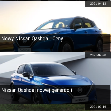
2021-04-13
Nowy Nissan Qashqai. Ceny
2021-02-20
Nissan Qashqai nowej generacji
2021-01-16