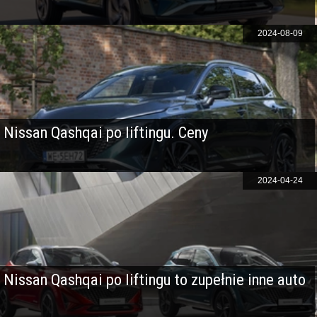
2024-08-09
Nissan Qashqai po liftingu. Ceny
2024-04-24
Nissan Qashqai po liftingu to zupełnie inne auto