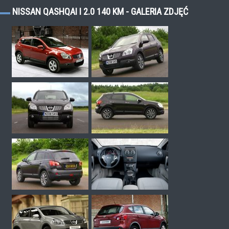
NISSAN QASHQAI I 2.0 140 KM - GALERIA ZDJĘĆ