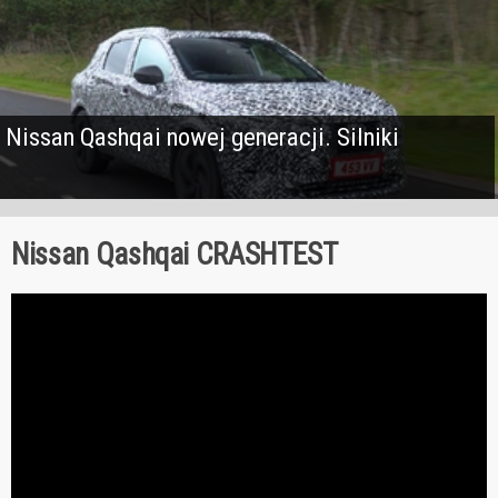
Nissan Qashqai nowej generacji. Silniki
Nissan Qashqai CRASHTEST