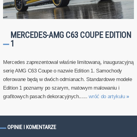
MERCEDES-AMG C63 COUPE EDITION
1
Mercedes zaprezentował właśnie limitowaną, inauguracyjną
serię AMG C63 Coupe o nazwie Edition 1. Samochody
oferowane będą w dwóch odmianach. Standardowe modele
Edition 1 poznamy po szarym, matowym malowaniu i
grafitowych pasach dekoracyjnych......
wróć do artykułu
»
OPINIE I KOMENTARZE